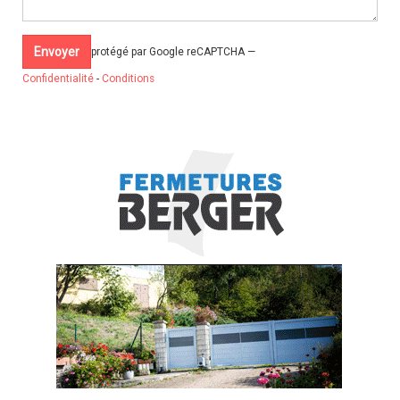
protégé par Google reCAPTCHA —
Confidentialité
-
Conditions