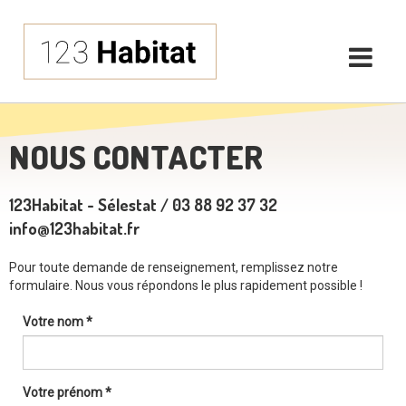
NOUS CONTACTER
123Habitat - Sélestat / 03 88 92 37 32
info@123habitat.fr
Pour toute demande de renseignement, remplissez notre
formulaire. Nous vous répondons le plus rapidement possible !
Votre nom *
Votre prénom *