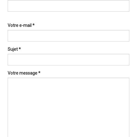
Votre e-mail *
Sujet *
Votre message *