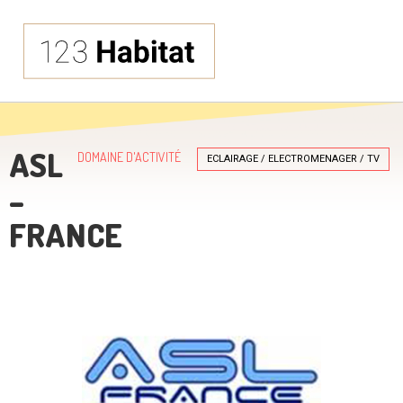
ASL
DOMAINE D'ACTIVITÉ
ECLAIRAGE / ELECTROMENAGER / TV
–
FRANCE