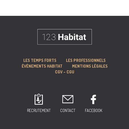
LES TEMPS FORTS
LES PROFESSIONNELS
ÉVÈNEMENTS HABITAT
MENTIONS LÉGALES
CGV – CGU
RECRUTEMENT
CONTACT
FACEBOOK