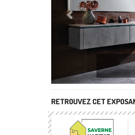
RETROUVEZ CET EXPOSAN