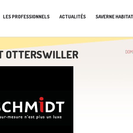
LES PROFESSIONNELS
ACTUALITÉS
SAVERNE HABITA
DT OTTERSWILLER
DOM