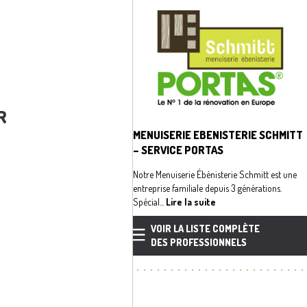
R
MENUISERIE EBENISTERIE SCHMITT
– SERVICE PORTAS
Notre Menuiserie Ébénisterie Schmitt est une
entreprise familiale depuis 3 générations.
Spécial...
Lire la suite
VOIR LA LISTE COMPLÈTE
DES PROFESSIONNELS