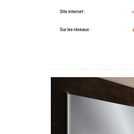
Site internet :
w
Sur les réseaux :
Previous