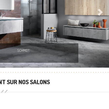
SCHMIDT
T SUR NOS SALONS