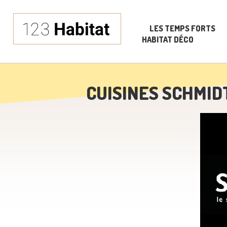
LES TEMPS FORTS
HABITAT DÉCO
CUISINES SCHMI