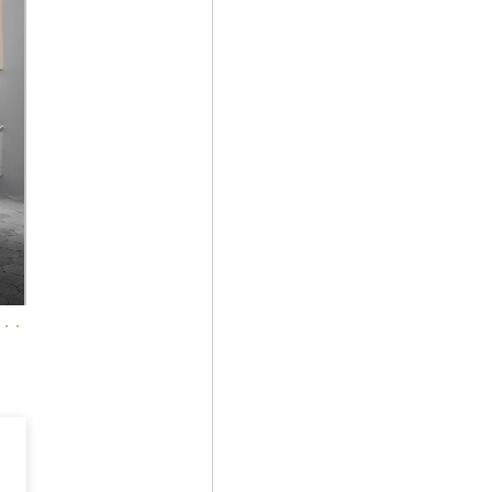
SCHMIDT