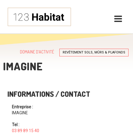
DOMAINE D'ACTIVITÉ
REVÊTEMENT SOLS, MÛRS & PLAFONDS
IMAGINE
INFORMATIONS / CONTACT
Entreprise :
IMAGINE
Tel :
03 89 89 15 40