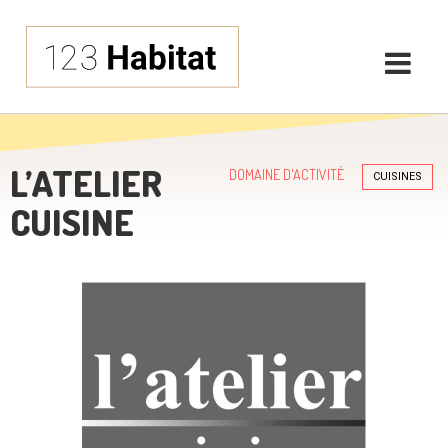
L’ATELIER
DOMAINE D'ACTIVITÉ
CUISINES
CUISINE