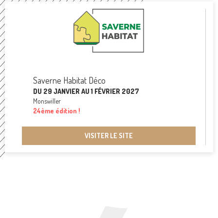
Saverne Habitat Déco
DU 29 JANVIER AU 1 FÉVRIER 2027
Monswiller
24ème édition !
VISITER LE SITE