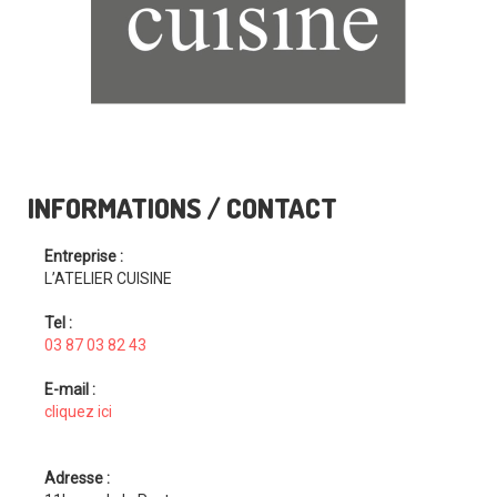
INFORMATIONS / CONTACT
Entreprise :
L’ATELIER CUISINE
Tel :
03 87 03 82 43
E-mail :
cliquez ici
Adresse :