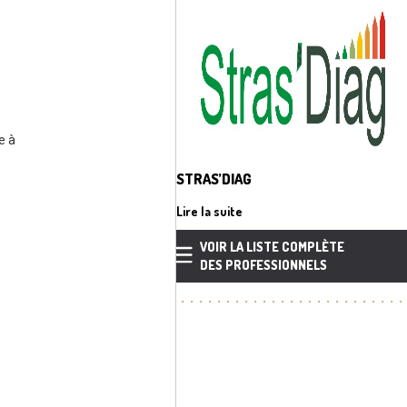
e à
STRAS’DIAG
Lire la suite
VOIR LA LISTE COMPLÈTE
DES PROFESSIONNELS