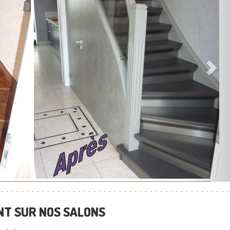
T SUR NOS SALONS