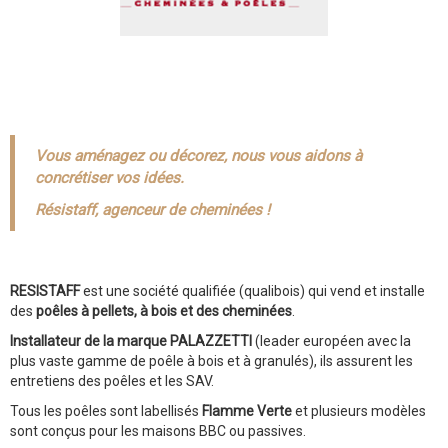
Vous aménagez ou décorez, nous vous aidons à
concrétiser vos idées.
Résistaff, agenceur de cheminées !
RESISTAFF
est une société qualifiée (qualibois) qui vend et installe
des
poêles à pellets, à bois et des cheminées
.
Installateur de la marque PALAZZETTI
(leader européen avec la
plus vaste gamme de poêle à bois et à granulés), ils assurent les
entretiens des poêles et les SAV.
Tous les poêles sont labellisés
Flamme Verte
et plusieurs modèles
sont conçus pour les maisons BBC ou passives.