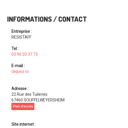
INFORMATIONS / CONTACT
Entreprise :
RESISTAFF
Tel :
03 90 20 37 73
E-mail :
cliquez ici
Adresse :
22 Rue des Tuileries
67460 SOUFFELWEYERSHEIM
Plan d'accès
Site internet :