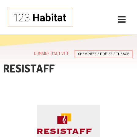
DOMAINE D'ACTIVITÉ
CHEMINÉES / POÊLES / TUBAGE
RESISTAFF