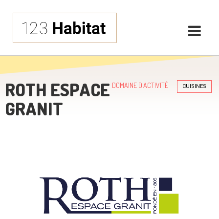
ROTH ESPACE
DOMAINE D'ACTIVITÉ
CUISINES
GRANIT