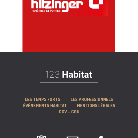
LES TEMPS FORTS
LES PROFESSIONNELS
ÉVÈNEMENTS HABITAT
MENTIONS LÉGALES
CGV – CGU