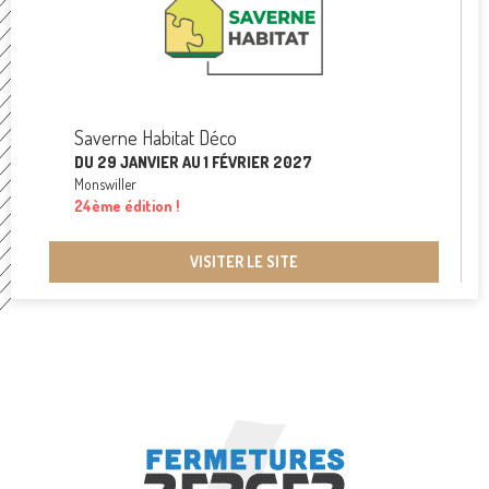
Saverne Habitat Déco
DU 29 JANVIER AU 1 FÉVRIER 2027
Monswiller
24ème édition !
VISITER LE SITE