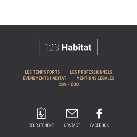
LES TEMPS FORTS
LES PROFESSIONNELS
ÉVÈNEMENTS HABITAT
MENTIONS LÉGALES
CGV – CGU
RECRUTEMENT
CONTACT
FACEBOOK