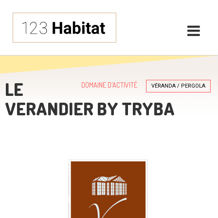
LE
DOMAINE D'ACTIVITÉ
VÉRANDA / PERGOLA
VERANDIER BY TRYBA