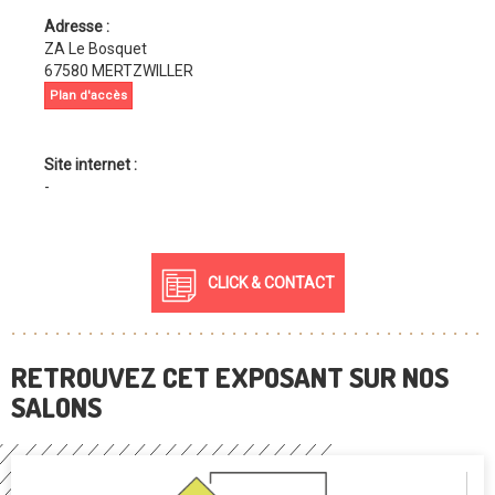
Adresse :
ZA Le Bosquet
67580 MERTZWILLER
Plan d'accès
Site internet :
-
CLICK & CONTACT
RETROUVEZ CET EXPOSANT SUR NOS
SALONS