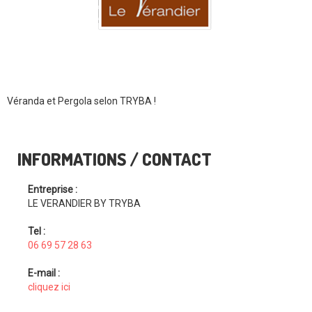
Véranda et Pergola selon TRYBA !
INFORMATIONS / CONTACT
Entreprise :
LE VERANDIER BY TRYBA
Tel :
06 69 57 28 63
E-mail :
cliquez ici