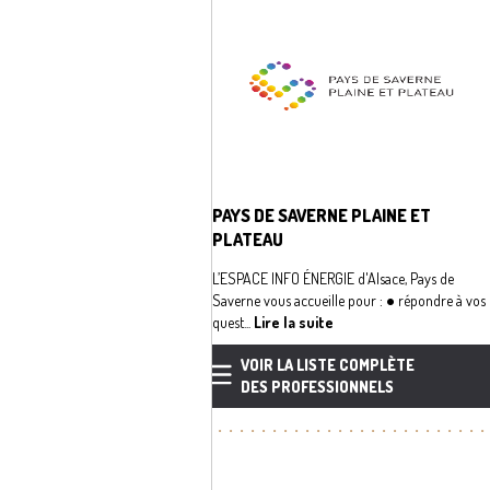
PAYS DE SAVERNE PLAINE ET
PLATEAU
L’ESPACE INFO ÉNERGIE d'Alsace, Pays de
Saverne vous accueille pour : ● répondre à vos
quest...
Lire la suite
VOIR LA LISTE COMPLÈTE
DES PROFESSIONNELS