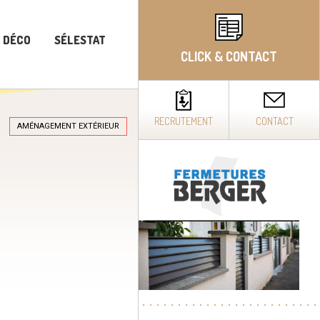
T DÉCO
SÉLESTAT
CLICK & CONTACT
RECRUTEMENT
CONTACT
AMÉNAGEMENT EXTÉRIEUR