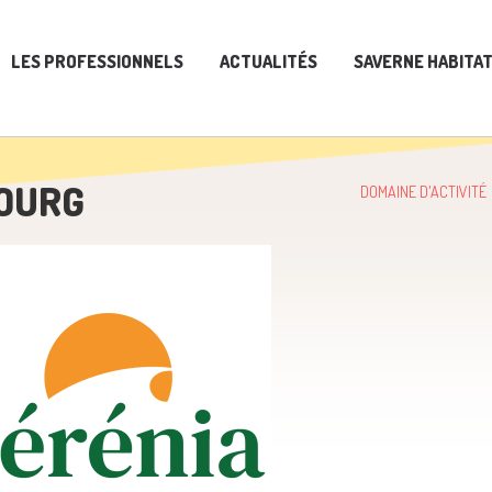
LES PROFESSIONNELS
ACTUALITÉS
SAVERNE HABITA
OURG
DOMAINE D'ACTIVITÉ