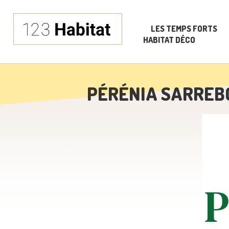
LES TEMPS FORTS
HABITAT DÉCO
PÉRÉNIA SARREB