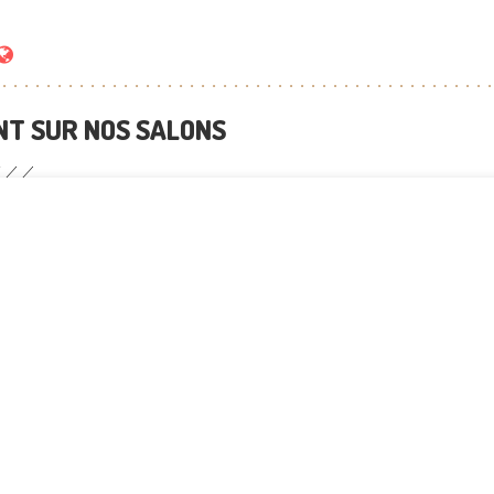
T SUR NOS SALONS